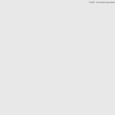
Сайт оптимизирован дл