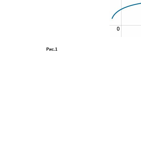
Рис.1