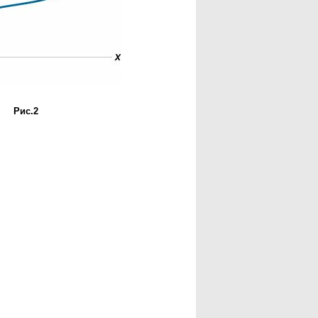
Рис.2