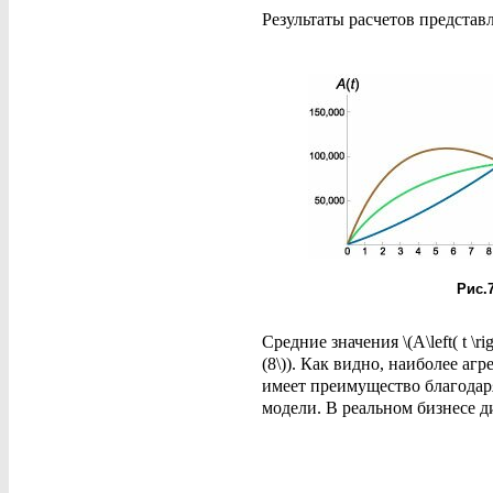
Результаты расчетов представл
Рис.
Средние значения \(A\left( t \
(8\)). Как видно, наиболее аг
имеет преимущество благодар
модели. В реальном бизнесе дин