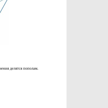
чения делятся пополам.